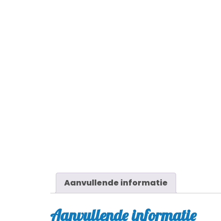
Aanvullende informatie
Aanvullende informatie