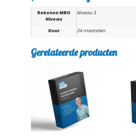
Rekenen MBO
Niveau 3
Niveau
Duur
24 maanden
Gerelateerde producten