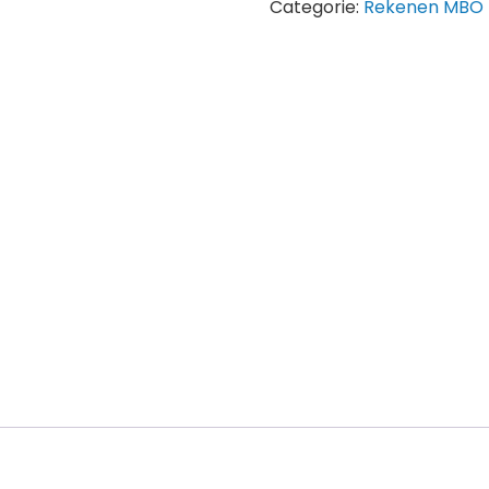
Categorie:
Rekenen MBO