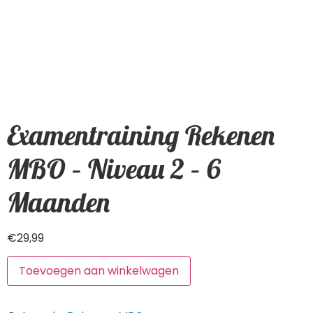
Examentraining Rekenen
MBO – Niveau 2 – 6
Maanden
€
29,99
Toevoegen aan winkelwagen