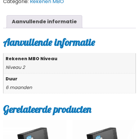
Categorie:
Rekenen MBO
Aanvullende informatie
Aanvullende informatie
Rekenen MBO Niveau
Niveau 2
Duur
6 maanden
Gerelateerde producten