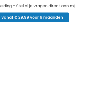
eiding – Stel al je vragen direct aan mij
n vanaf € 29,99 voor 6 maanden