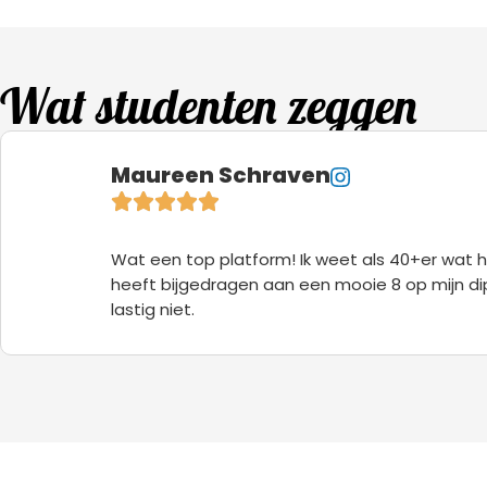
Wat studenten zeggen
Maureen Schraven
Wat een top platform! Ik weet als 40+er wat h
heeft bijgedragen aan een mooie 8 op mijn diplo
lastig niet.