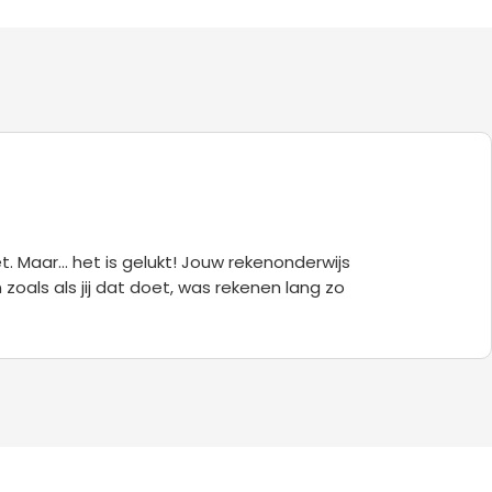
. Maar… het is gelukt! Jouw rekenonderwijs
zoals als jij dat doet, was rekenen lang zo