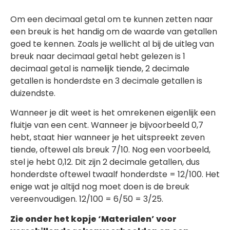
Om een decimaal getal om te kunnen zetten naar
een breuk is het handig om de waarde van getallen
goed te kennen. Zoals je wellicht al bij de uitleg van
breuk naar decimaal getal hebt gelezen is 1
decimaal getal is namelijk tiende, 2 decimale
getallen is honderdste en 3 decimale getallen is
duizendste.
Wanneer je dit weet is het omrekenen eigenlijk een
fluitje van een cent. Wanneer je bijvoorbeeld 0,7
hebt, staat hier wanneer je het uitspreekt zeven
tiende, oftewel als breuk 7/10. Nog een voorbeeld,
stel je hebt 0,12. Dit zijn 2 decimale getallen, dus
honderdste oftewel twaalf honderdste = 12/100. Het
enige wat je altijd nog moet doen is de breuk
vereenvoudigen. 12/100 = 6/50 = 3/25.
Zie onder het kopje ‘Materialen’ voor