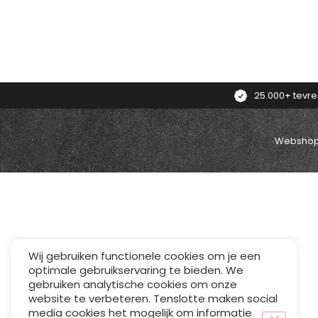
25.000+ tevr
Webshop
Wij gebruiken functionele cookies om je een
optimale gebruikservaring te bieden. We
gebruiken analytische cookies om onze
website te verbeteren. Tenslotte maken social
media cookies het mogelijk om informatie