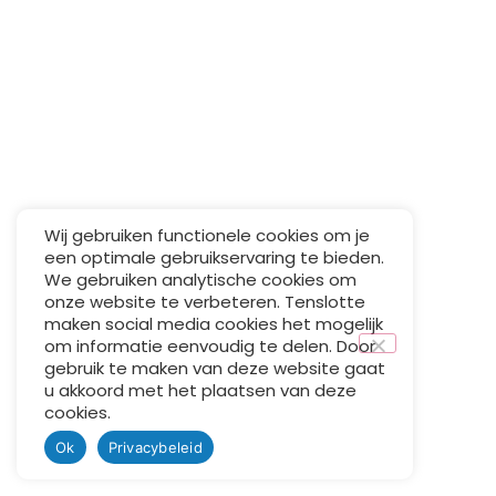
Wij gebruiken functionele cookies om je
een optimale gebruikservaring te bieden.
We gebruiken analytische cookies om
onze website te verbeteren. Tenslotte
maken social media cookies het mogelijk
om informatie eenvoudig te delen. Door
gebruik te maken van deze website gaat
u akkoord met het plaatsen van deze
cookies.
Ok
Privacybeleid